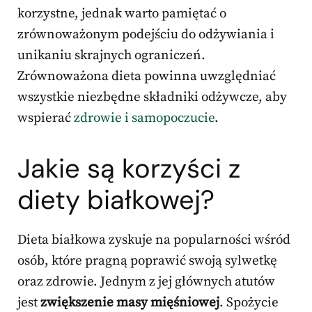
korzystne, jednak warto pamiętać o
zrównoważonym podejściu do odżywiania i
unikaniu skrajnych ograniczeń.
Zrównoważona dieta powinna uwzględniać
wszystkie niezbędne składniki odżywcze, aby
wspierać
zdrowie i samopoczucie
.
Jakie są korzyści z
diety białkowej?
Dieta białkowa zyskuje na popularności wśród
osób, które pragną poprawić swoją sylwetkę
oraz zdrowie. Jednym z jej głównych atutów
jest
zwiększenie masy mięśniowej
. Spożycie