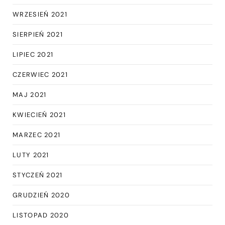
WRZESIEŃ 2021
SIERPIEŃ 2021
LIPIEC 2021
CZERWIEC 2021
MAJ 2021
KWIECIEŃ 2021
MARZEC 2021
LUTY 2021
STYCZEŃ 2021
GRUDZIEŃ 2020
LISTOPAD 2020