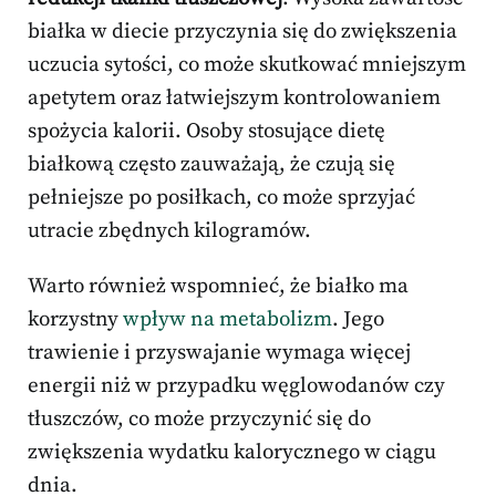
białka w diecie przyczynia się do zwiększenia
uczucia sytości, co może skutkować mniejszym
apetytem oraz łatwiejszym kontrolowaniem
spożycia kalorii. Osoby stosujące dietę
białkową często zauważają, że czują się
pełniejsze po posiłkach, co może sprzyjać
utracie zbędnych kilogramów.
Warto również wspomnieć, że białko ma
korzystny
wpływ na metabolizm
. Jego
trawienie i przyswajanie wymaga więcej
energii niż w przypadku węglowodanów czy
tłuszczów, co może przyczynić się do
zwiększenia wydatku kalorycznego w ciągu
dnia.