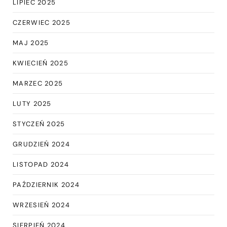
LIPIEC 2025
CZERWIEC 2025
MAJ 2025
KWIECIEŃ 2025
MARZEC 2025
LUTY 2025
STYCZEŃ 2025
GRUDZIEŃ 2024
LISTOPAD 2024
PAŹDZIERNIK 2024
WRZESIEŃ 2024
SIERPIEŃ 2024