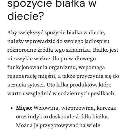
spożycie białka w
diecie?
Aby zwiększyć spożycie białka w diecie,
należy wprowadzić do swojego jadłospisu
różnorodne źródła tego składnika. Białko jest
niezwykle ważne dla prawidłowego
funkcjonowania organizmu, wspomaga
regenerację mięśni, a także przyczynia się do
uczucia sytości. Oto kilka produktów, które
warto uwzględnić w codziennych posiłkach:
Mięso
: Wołowina, wieprzowina, kurczak
oraz indyk to doskonałe źródła białka.
Można je przygotowywać na wiele