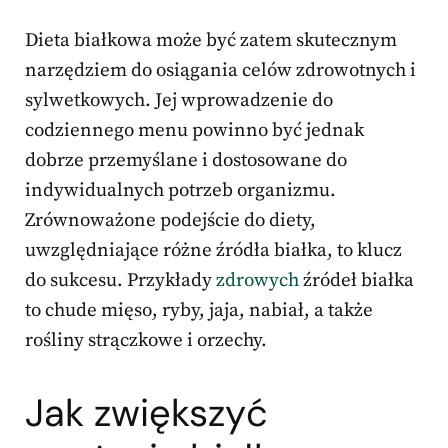
Dieta białkowa może być zatem skutecznym
narzędziem do osiągania celów zdrowotnych i
sylwetkowych. Jej wprowadzenie do
codziennego menu powinno być jednak
dobrze przemyślane i dostosowane do
indywidualnych potrzeb organizmu.
Zrównoważone podejście do diety,
uwzględniające różne źródła białka, to klucz
do sukcesu. Przykłady
zdrowych
źródeł białka
to chude mięso, ryby, jaja, nabiał, a także
rośliny strączkowe i orzechy.
Jak zwiększyć