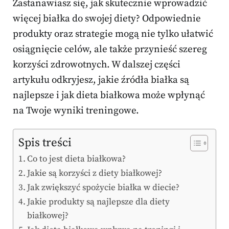
Zastanawiasz się, jak skutecznie wprowadzić
więcej białka do swojej diety? Odpowiednie
produkty oraz strategie mogą nie tylko ułatwić
osiągnięcie celów, ale także przynieść szereg
korzyści zdrowotnych. W dalszej części
artykułu odkryjesz, jakie źródła białka są
najlepsze i jak dieta białkowa może wpłynąć
na Twoje wyniki treningowe.
Spis treści
Co to jest dieta białkowa?
Jakie są korzyści z diety białkowej?
Jak zwiększyć spożycie białka w diecie?
Jakie produkty są najlepsze dla diety
białkowej?