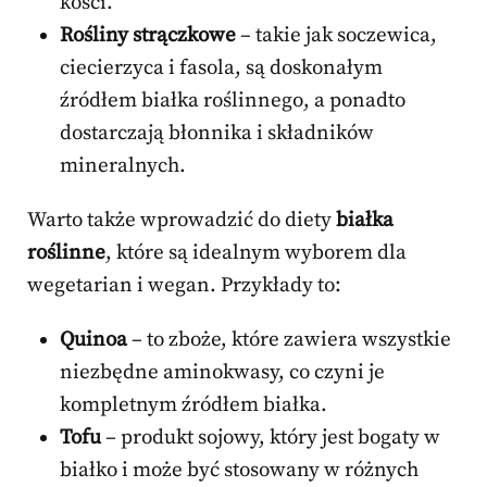
kości.
Rośliny strączkowe
– takie jak soczewica,
ciecierzyca i fasola, są doskonałym
źródłem białka roślinnego, a ponadto
dostarczają błonnika i składników
mineralnych.
Warto także wprowadzić do diety
białka
roślinne
, które są idealnym wyborem dla
wegetarian i wegan. Przykłady to:
Quinoa
– to zboże, które zawiera wszystkie
niezbędne aminokwasy, co czyni je
kompletnym źródłem białka.
Tofu
– produkt sojowy, który jest bogaty w
białko i może być stosowany w różnych