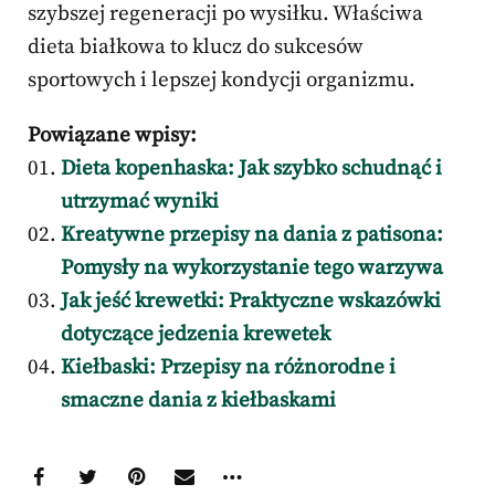
szybszej regeneracji po wysiłku. Właściwa
dieta białkowa to klucz do sukcesów
sportowych i lepszej kondycji organizmu.
Powiązane wpisy:
Dieta kopenhaska: Jak szybko schudnąć i
utrzymać wyniki
Kreatywne przepisy na dania z patisona:
Pomysły na wykorzystanie tego warzywa
Jak jeść krewetki: Praktyczne wskazówki
dotyczące jedzenia krewetek
Kiełbaski: Przepisy na różnorodne i
smaczne dania z kiełbaskami