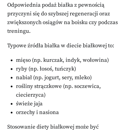
Odpowiednia podaż białka z pewnością
przyczyni się do szybszej regeneracji oraz
zwiększonych osiągów na boisku czy podczas
treningu.
Typowe źródła białka w diecie białkowej to:
mięso (np. kurczak, indyk, wołowina)
ryby (np. łosoś, tuńczyk)
nabiał (np. jogurt, sery, mleko)
rośliny strączkowe (np. soczewica,
ciecierzyca)
świeże jaja
orzechy i nasiona
Stosowanie diety białkowej może być