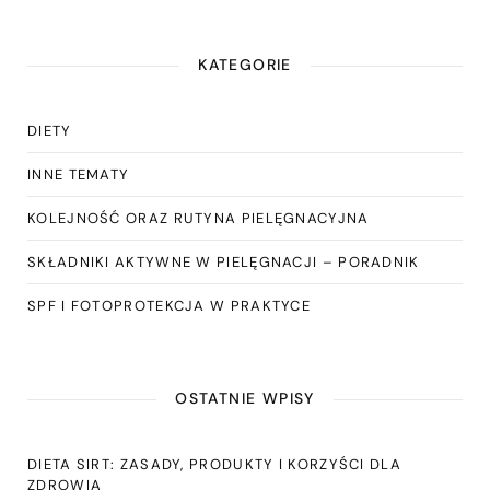
KATEGORIE
DIETY
INNE TEMATY
KOLEJNOŚĆ ORAZ RUTYNA PIELĘGNACYJNA
SKŁADNIKI AKTYWNE W PIELĘGNACJI – PORADNIK
SPF I FOTOPROTEKCJA W PRAKTYCE
OSTATNIE WPISY
DIETA SIRT: ZASADY, PRODUKTY I KORZYŚCI DLA
ZDROWIA