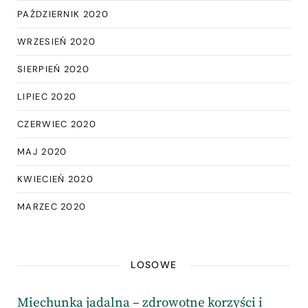
PAŹDZIERNIK 2020
WRZESIEŃ 2020
SIERPIEŃ 2020
LIPIEC 2020
CZERWIEC 2020
MAJ 2020
KWIECIEŃ 2020
MARZEC 2020
LOSOWE
Miechunka jadalna – zdrowotne korzyści i