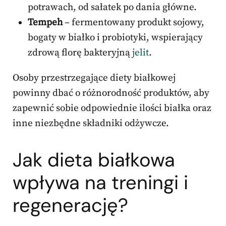
potrawach, od sałatek po dania główne.
Tempeh
– fermentowany produkt sojowy,
bogaty w białko i probiotyki, wspierający
zdrową florę bakteryjną
jelit
.
Osoby przestrzegające diety białkowej
powinny dbać o różnorodność produktów, aby
zapewnić sobie odpowiednie ilości białka oraz
inne niezbędne składniki odżywcze.
Jak dieta białkowa
wpływa na treningi i
regenerację?