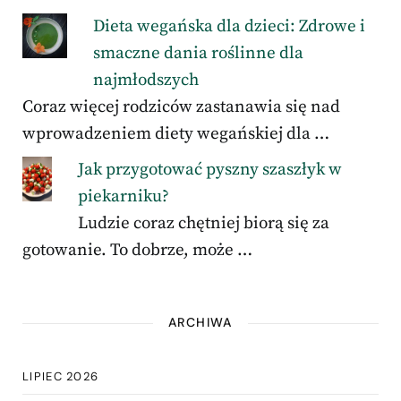
Dieta wegańska dla dzieci: Zdrowe i
smaczne dania roślinne dla
najmłodszych
Coraz więcej rodziców zastanawia się nad
wprowadzeniem diety wegańskiej dla …
Jak przygotować pyszny szaszłyk w
piekarniku?
Ludzie coraz chętniej biorą się za
gotowanie. To dobrze, może …
ARCHIWA
LIPIEC 2026