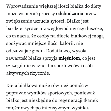
Wprowadzenie większej ilości białka do diety
może wspierać procesy
odchudzania
przez
zwiększenie uczucia sytości. Białko jest
bardziej sycące niż węglowodany czy tłuszcze,
co oznacza, że osoby na diecie białkowej mogą
spożywać mniejsze ilości kalorii, nie
odczuwając głodu. Dodatkowo, wysoka
zawartość białka sprzyja
mięśniom
, co jest
szczególnie ważne dla sportowców i osób
aktywnych fizycznie.
Dieta białkowa może również pomóc w
poprawie wyników sportowych, ponieważ
białko jest niezbędne do regeneracji tkanek
mięśniowych po intensywnym wysiłku.