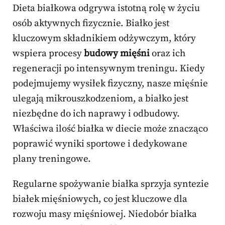
Dieta białkowa odgrywa istotną rolę w życiu
osób aktywnych fizycznie. Białko jest
kluczowym składnikiem odżywczym, który
wspiera procesy
budowy mięśni
oraz ich
regeneracji po intensywnym treningu. Kiedy
podejmujemy wysiłek fizyczny, nasze mięśnie
ulegają mikrouszkodzeniom, a białko jest
niezbędne do ich naprawy i odbudowy.
Właściwa ilość białka w diecie może znacząco
poprawić wyniki sportowe i dedykowane
plany treningowe.
Regularne spożywanie białka sprzyja syntezie
białek mięśniowych, co jest kluczowe dla
rozwoju masy mięśniowej. Niedobór białka