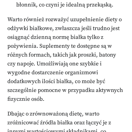
błonnik, co czyni je idealną przekąską.
Warto również rozważyć uzupełnienie diety o
odżywki białkowe, zwłaszcza jeśli trudno jest
osiągnąć dzienną normę białka tylko z
pożywienia. Suplementy te dostępne są w
różnych formach, takich jak proszki, batony
czy napoje. Umożliwiają one szybkie i
wygodne dostarczenie organizmowi
dodatkowych ilości białka, co może być
szczególnie pomocne w przypadku aktywnych
fizycznie osób.
Dbając o zrównoważoną dietę, warto
zróżnicować źródła białka oraz łączyć je z
innymi wartościowymi składnikami, co