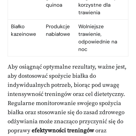
quinoa
korzystne dla
trawienia
Białko
Produkcje
Wolniejsze
kazeinowe
nabiałowe
trawienie,
odpowiednie na
noc
Aby osiągnąć optymalne rezultaty, ważne jest,
aby dostosować spożycie białka do
indywidualnych potrzeb, biorąc pod uwagę
intensywność treningów oraz cel dietetyczny.
Regularne monitorowanie swojego spożycia
białka oraz stosowanie się do zasad zdrowego
odżywiania może znacząco przyczynić się do
poprawy
efektywności treningów
oraz