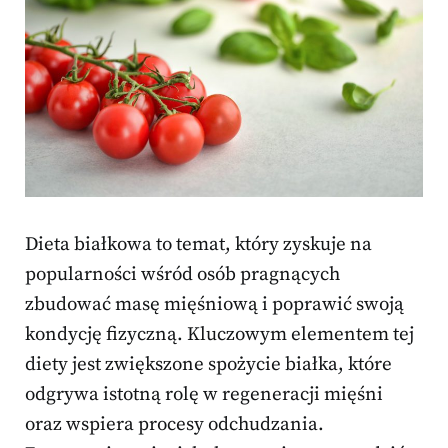
Dieta białkowa to temat, który zyskuje na
popularności wśród osób pragnących
zbudować masę mięśniową i poprawić swoją
kondycję fizyczną. Kluczowym elementem tej
diety jest zwiększone spożycie białka, które
odgrywa istotną rolę w regeneracji mięśni
oraz wspiera procesy odchudzania.