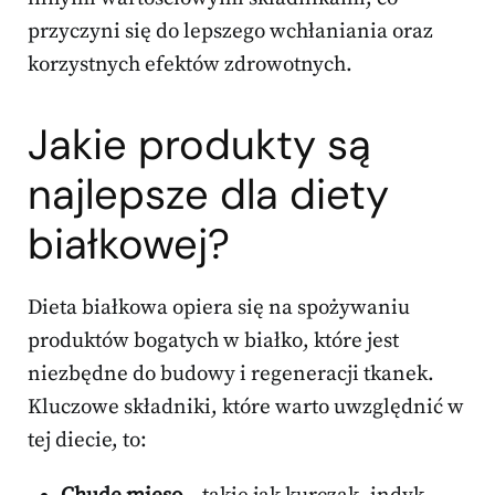
przyczyni się do lepszego wchłaniania oraz
korzystnych efektów zdrowotnych.
Jakie produkty są
najlepsze dla diety
białkowej?
Dieta białkowa opiera się na spożywaniu
produktów bogatych w białko, które jest
niezbędne do budowy i regeneracji tkanek.
Kluczowe składniki, które warto uwzględnić w
tej diecie, to: