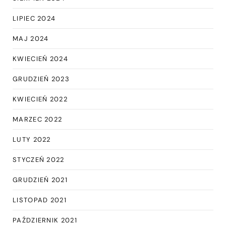
LIPIEC 2024
MAJ 2024
KWIECIEŃ 2024
GRUDZIEŃ 2023
KWIECIEŃ 2022
MARZEC 2022
LUTY 2022
STYCZEŃ 2022
GRUDZIEŃ 2021
LISTOPAD 2021
PAŹDZIERNIK 2021