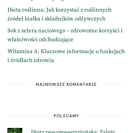
Dieta roślinna: Jak korzystać z roślinnych
źródeł białka i składników odżywczych
Sok z selera naciowego – zdrowotne korzyści i
właściwości odchudzające
Witamina A: Kluczowe informacje o funkcjach
i źródłach zdrowia
NAJNOWSZE KOMENTARZE
POLECAMY
Dieta pescowegetariańska: Zalety,