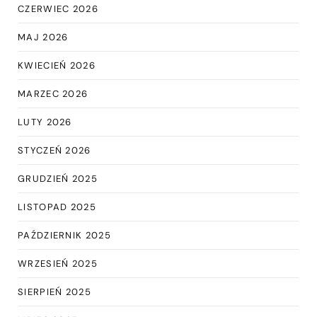
CZERWIEC 2026
MAJ 2026
KWIECIEŃ 2026
MARZEC 2026
LUTY 2026
STYCZEŃ 2026
GRUDZIEŃ 2025
LISTOPAD 2025
PAŹDZIERNIK 2025
WRZESIEŃ 2025
SIERPIEŃ 2025