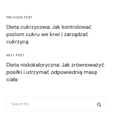
PREVIOUS POST
Dieta cukrzycowa: Jak kontrolować
poziom cukru we krwi i zarządzać
cukrzycą
NEXT POST
Dieta niskokaloryczna: Jak zrównoważyć
posiłki i utrzymać odpowiednią masę
ciała