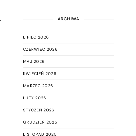
k
ARCHIWA
LIPIEC 2026
CZERWIEC 2026
MAJ 2026
KWIECIEŃ 2026
MARZEC 2026
LUTY 2026
STYCZEŃ 2026
GRUDZIEŃ 2025
LISTOPAD 2025