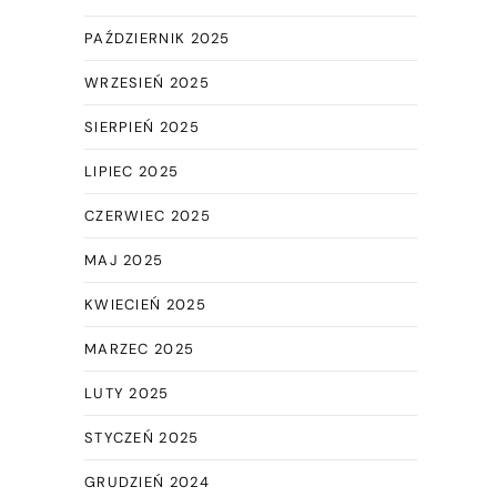
PAŹDZIERNIK 2025
WRZESIEŃ 2025
SIERPIEŃ 2025
LIPIEC 2025
CZERWIEC 2025
e
MAJ 2025
KWIECIEŃ 2025
MARZEC 2025
LUTY 2025
STYCZEŃ 2025
GRUDZIEŃ 2024