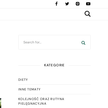
KATEGORIE
DIETY
INNE TEMATY
KOLEJNOŚĆ ORAZ RUTYNA
PIELĘGNACYJNA