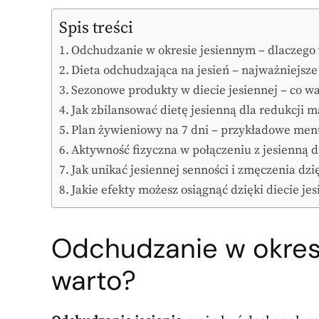
Spis treści
Odchudzanie w okresie jesiennym – dlaczego
Dieta odchudzająca na jesień – najważniejsze
Sezonowe produkty w diecie jesiennej – co wa
Jak zbilansować dietę jesienną dla redukcji m
Plan żywieniowy na 7 dni – przykładowe menu
Aktywność fizyczna w połączeniu z jesienną d
Jak unikać jesiennej senności i zmęczenia dzię
Jakie efekty możesz osiągnąć dzięki diecie jes
Odchudzanie w okres
warto?