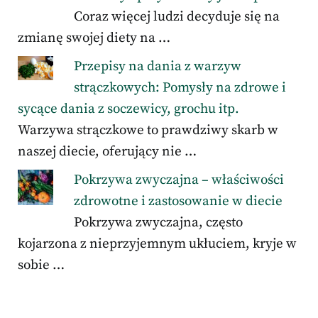
Coraz więcej ludzi decyduje się na
zmianę swojej diety na …
Przepisy na dania z warzyw
strączkowych: Pomysły na zdrowe i
sycące dania z soczewicy, grochu itp.
Warzywa strączkowe to prawdziwy skarb w
naszej diecie, oferujący nie …
Pokrzywa zwyczajna – właściwości
zdrowotne i zastosowanie w diecie
Pokrzywa zwyczajna, często
kojarzona z nieprzyjemnym ukłuciem, kryje w
sobie …