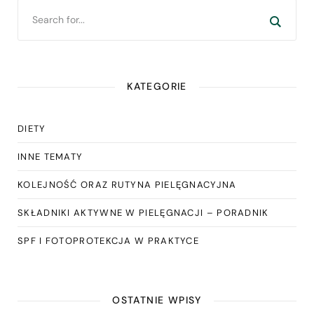
KATEGORIE
DIETY
INNE TEMATY
KOLEJNOŚĆ ORAZ RUTYNA PIELĘGNACYJNA
SKŁADNIKI AKTYWNE W PIELĘGNACJI – PORADNIK
SPF I FOTOPROTEKCJA W PRAKTYCE
OSTATNIE WPISY