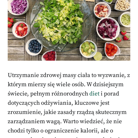
Utrzymanie zdrowej masy ciała to wyzwanie, z
którym mierzy się wiele osób. W dzisiejszym
świecie, pełnym różnorodnych
diet
i porad
dotyczących odżywiania, kluczowe jest
zrozumienie, jakie zasady rządzą skutecznym
zarządzaniem wagą. Warto wiedzieć, że nie
chodzi tylko o ograniczenie kalorii, ale o