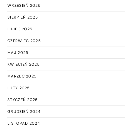
WRZESIEŃ 2025
SIERPIEŃ 2025
LIPIEC 2025
CZERWIEC 2025
MAJ 2025
KWIECIEŃ 2025
MARZEC 2025
LUTY 2025
STYCZEŃ 2025
GRUDZIEŃ 2024
LISTOPAD 2024