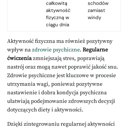
całkowitą
schodów
aktywność
zamiast
fizyczną w
windy
ciągu dnia
Aktywność fizyczna ma również pozytywny
wpływ na
zdrowie psychiczne
.
Regularne
ćwiczenia
zmniejszają stres, poprawiają
nastrój oraz mogą nawet poprawić jakość snu.
Zdrowie psychiczne jest kluczowe w procesie
utrzymania wagi, ponieważ pozytywne
nastawienie i dobra kondycja psychiczna
ułatwiają podejmowanie zdrowszych decyzji
dotyczących diety i aktywności.
Dzięki zintegrowaniu regularnej aktywności