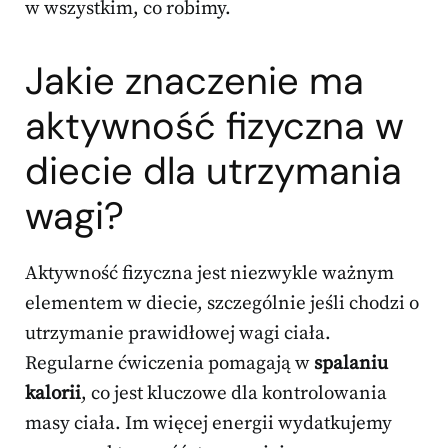
w wszystkim, co robimy.
Jakie znaczenie ma
aktywność fizyczna w
diecie dla utrzymania
wagi?
Aktywność fizyczna jest niezwykle ważnym
elementem w diecie, szczególnie jeśli chodzi o
utrzymanie prawidłowej wagi ciała.
Regularne ćwiczenia pomagają w
spalaniu
kalorii
, co jest kluczowe dla kontrolowania
masy ciała. Im więcej energii wydatkujemy