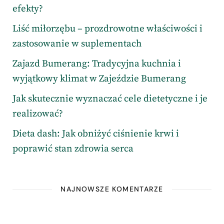
efekty?
Liść miłorzębu – prozdrowotne właściwości i
zastosowanie w suplementach
Zajazd Bumerang: Tradycyjna kuchnia i
wyjątkowy klimat w Zajeździe Bumerang
Jak skutecznie wyznaczać cele dietetyczne i je
realizować?
Dieta dash: Jak obniżyć ciśnienie krwi i
poprawić stan zdrowia serca
NAJNOWSZE KOMENTARZE