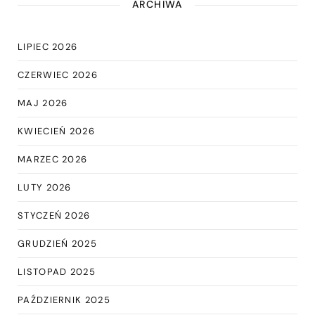
ARCHIWA
LIPIEC 2026
CZERWIEC 2026
MAJ 2026
KWIECIEŃ 2026
MARZEC 2026
LUTY 2026
STYCZEŃ 2026
GRUDZIEŃ 2025
LISTOPAD 2025
PAŹDZIERNIK 2025