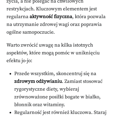
życia, a nie polegać na chwilowych
restrykcjach. Kluczowym elementem jest
regularna
aktywność fizyczna
, która pozwala
na utrzymanie zdrowej wagi oraz poprawia
ogólne samopoczucie.
Warto zwrócić uwagę na kilka istotnych
aspektów, które mogą pomóc w uniknięciu
efektu jo-jo:
Przede wszystkim, skoncentruj się na
zdrowym odżywianiu
. Zamiast stosować
rygorystyczne diety, wybieraj
zrównoważone posiłki bogate w białko,
błonnik oraz witaminy.
Regularność jest również kluczowa. Staraj