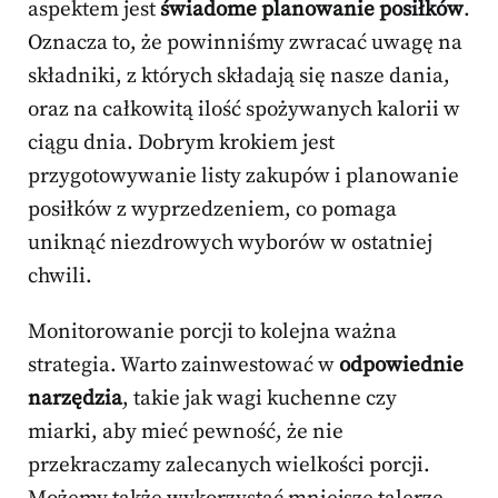
aspektem jest
świadome planowanie posiłków
.
Oznacza to, że powinniśmy zwracać uwagę na
składniki, z których składają się nasze dania,
oraz na całkowitą ilość spożywanych kalorii w
ciągu dnia. Dobrym krokiem jest
przygotowywanie listy zakupów i planowanie
posiłków z wyprzedzeniem, co pomaga
uniknąć niezdrowych wyborów w ostatniej
chwili.
Monitorowanie porcji to kolejna ważna
strategia. Warto zainwestować w
odpowiednie
narzędzia
, takie jak wagi kuchenne czy
miarki, aby mieć pewność, że nie
przekraczamy zalecanych wielkości porcji.