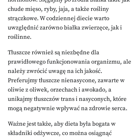
chude mięso, ryby, jaja, a także rośliny
strączkowe. W codziennej diecie warto
uwzględnić zarówno białka zwierzęce, jak i
roślinne.
Tłuszcze również są niezbędne dla
prawidłowego funkcjonowania organizmu, ale
należy zwrócić uwagę na ich jakość.
Preferujmy tłuszcze nienasycone, zawarte w
oliwie z oliwek, orzechach i awokado, a
unikajmy tłuszczów trans i nasyconych, które
mogą negatywnie wpływać na zdrowie serca.
Ważne jest także, aby dieta była bogata w
składniki odżywcze, co można osiągnąć