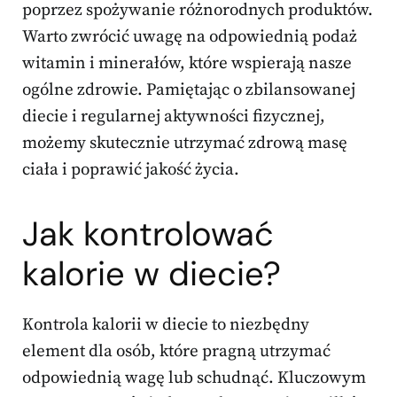
poprzez spożywanie różnorodnych produktów.
Warto zwrócić uwagę na odpowiednią podaż
witamin i minerałów, które wspierają nasze
ogólne zdrowie. Pamiętając o zbilansowanej
diecie i regularnej aktywności fizycznej,
możemy skutecznie utrzymać zdrową masę
ciała i poprawić jakość życia.
Jak kontrolować
kalorie w diecie?
Kontrola kalorii w diecie to niezbędny
element dla osób, które pragną utrzymać
odpowiednią wagę lub schudnąć. Kluczowym