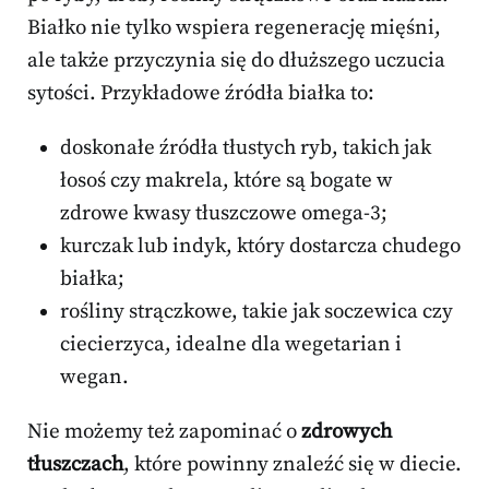
Białko nie tylko wspiera regenerację mięśni,
ale także przyczynia się do dłuższego uczucia
sytości. Przykładowe źródła białka to:
doskonałe źródła tłustych ryb, takich jak
łosoś czy makrela, które są bogate w
zdrowe kwasy tłuszczowe omega-3;
kurczak lub indyk, który dostarcza chudego
białka;
rośliny strączkowe, takie jak soczewica czy
ciecierzyca, idealne dla wegetarian i
wegan.
Nie możemy też zapominać o
zdrowych
tłuszczach
, które powinny znaleźć się w diecie.