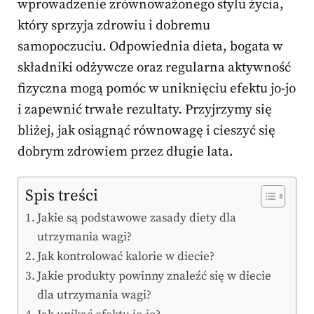
wprowadzenie zrównoważonego stylu życia,
który sprzyja zdrowiu i dobremu
samopoczuciu. Odpowiednia dieta, bogata w
składniki odżywcze oraz regularna aktywność
fizyczna mogą pomóc w uniknięciu efektu jo-jo
i zapewnić trwałe rezultaty. Przyjrzymy się
bliżej, jak osiągnąć równowagę i cieszyć się
dobrym zdrowiem przez długie lata.
Spis treści
Jakie są podstawowe zasady diety dla
utrzymania wagi?
Jak kontrolować kalorie w diecie?
Jakie produkty powinny znaleźć się w diecie
dla utrzymania wagi?