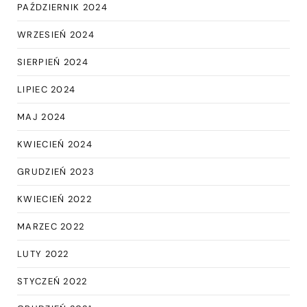
PAŹDZIERNIK 2024
WRZESIEŃ 2024
SIERPIEŃ 2024
LIPIEC 2024
MAJ 2024
KWIECIEŃ 2024
GRUDZIEŃ 2023
KWIECIEŃ 2022
MARZEC 2022
LUTY 2022
STYCZEŃ 2022