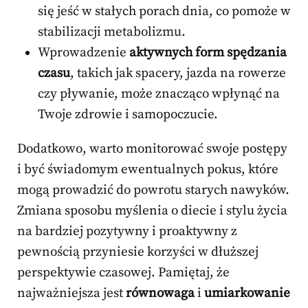
się jeść w stałych porach dnia, co pomoże w
stabilizacji metabolizmu.
Wprowadzenie
aktywnych form spędzania
czasu
, takich jak spacery, jazda na rowerze
czy pływanie, może znacząco wpłynąć na
Twoje zdrowie i samopoczucie.
Dodatkowo, warto monitorować swoje postępy
i być świadomym ewentualnych pokus, które
mogą prowadzić do powrotu starych nawyków.
Zmiana sposobu myślenia o diecie i stylu życia
na bardziej pozytywny i proaktywny z
pewnością przyniesie korzyści w dłuższej
perspektywie czasowej. Pamiętaj, że
najważniejsza jest
równowaga
i
umiarkowanie