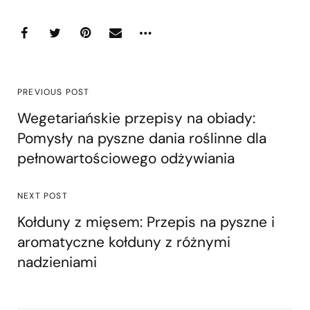
PREVIOUS POST
Wegetariańskie przepisy na obiady:
Pomysły na pyszne dania roślinne dla
pełnowartościowego odżywiania
NEXT POST
Kołduny z mięsem: Przepis na pyszne i
aromatyczne kołduny z różnymi
nadzieniami