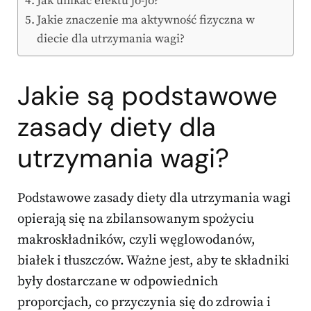
Jak unikać efektu jo-jo?
Jakie znaczenie ma aktywność fizyczna w
diecie dla utrzymania wagi?
Jakie są podstawowe
zasady diety dla
utrzymania wagi?
Podstawowe zasady diety dla utrzymania wagi
opierają się na zbilansowanym spożyciu
makroskładników, czyli węglowodanów,
białek i tłuszczów. Ważne jest, aby te składniki
były dostarczane w odpowiednich
proporcjach, co przyczynia się do zdrowia i