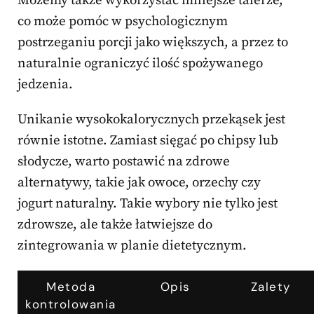
Możemy także wykorzystać mniejsze talerze,
co może pomóc w psychologicznym
postrzeganiu porcji jako większych, a przez to
naturalnie ograniczyć ilość spożywanego
jedzenia.
Unikanie wysokokalorycznych przekąsek jest
równie istotne. Zamiast sięgać po chipsy lub
słodycze, warto postawić na zdrowe
alternatywy, takie jak owoce, orzechy czy
jogurt naturalny. Takie wybory nie tylko jest
zdrowsze, ale także łatwiejsze do
zintegrowania w planie dietetycznym.
Metoda
Opis
Zalety
kontrolowania