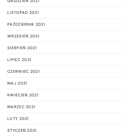
GRUDZIEŃ 2021
LISTOPAD 2021
PAŹDZIERNIK 2021
WRZESIEŃ 2021
SIERPIEŃ 2021
LIPIEC 2021
CZERWIEC 2021
MAJ 2021
KWIECIEŃ 2021
MARZEC 2021
LUTY 2021
STYCZEŃ 2021