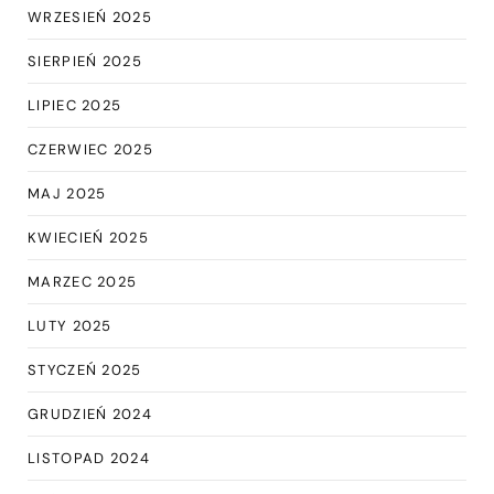
WRZESIEŃ 2025
SIERPIEŃ 2025
LIPIEC 2025
CZERWIEC 2025
MAJ 2025
KWIECIEŃ 2025
MARZEC 2025
LUTY 2025
STYCZEŃ 2025
GRUDZIEŃ 2024
LISTOPAD 2024