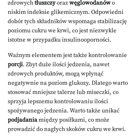
zdrowych
tłuszczy
oraz
węglowodanów
o
niskim indeksie glikemicznym. Odpowiedni
dobór tych składników wspomaga stabilizację
poziomu cukru we krwi, co jest niezwykle
istotne w przypadku insulinooporności.
Ważnym elementem jest także kontrolowanie
porcji
. Zbyt duże ilości jedzenia, nawet
zdrowych produktów, mogą wpłynąć
negatywnie na poziom glukozy. Dlatego warto
stosować mniejsze talerze lub miseczki, co
sprzyja lepszemu kontrolowaniu ilości
spożywanego jedzenia. Warto także unikać
podjadania
między posiłkami, co może
prowadzić do nagłych skoków cukru we krwi.