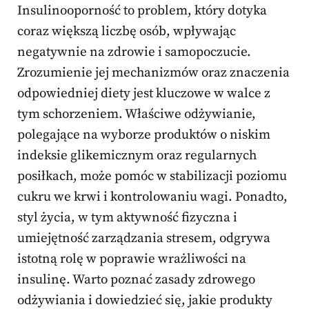
Insulinooporność to problem, który dotyka
coraz większą liczbę osób, wpływając
negatywnie na zdrowie i samopoczucie.
Zrozumienie jej mechanizmów oraz znaczenia
odpowiedniej diety jest kluczowe w walce z
tym schorzeniem. Właściwe odżywianie,
polegające na wyborze produktów o niskim
indeksie glikemicznym oraz regularnych
posiłkach, może pomóc w stabilizacji poziomu
cukru we krwi i kontrolowaniu wagi. Ponadto,
styl życia, w tym aktywność fizyczna i
umiejętność zarządzania stresem, odgrywa
istotną rolę w poprawie wrażliwości na
insulinę. Warto poznać zasady zdrowego
odżywiania i dowiedzieć się, jakie produkty