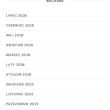
ARCHIWA
LIPIEC 2026
CZERWIEC 2026
MAJ 2026
KWIECIEŃ 2026
MARZEC 2026
LUTY 2026
STYCZEŃ 2026
GRUDZIEŃ 2025
LISTOPAD 2025
PAŹDZIERNIK 2025