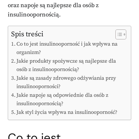
oraz napoje są najlepsze dla osób z
insulinoopornością.
Spis treści
Co to jest insulinooporność i jak wpływa na
organizm?
Jakie produkty spożywcze są najlepsze dla
osób z insulinoopornością?
Jakie są zasady zdrowego odżywiania przy
insulinooporności?
Jakie napoje są odpowiednie dla osób z
insulinoopornością?
Jak styl życia wpływa na insulinooporność?
Co to jest