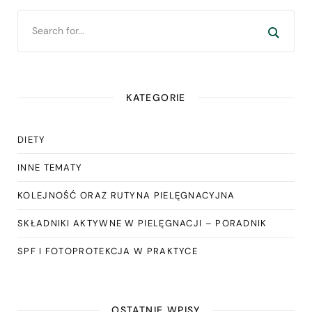
KATEGORIE
DIETY
INNE TEMATY
KOLEJNOŚĆ ORAZ RUTYNA PIELĘGNACYJNA
SKŁADNIKI AKTYWNE W PIELĘGNACJI – PORADNIK
SPF I FOTOPROTEKCJA W PRAKTYCE
OSTATNIE WPISY