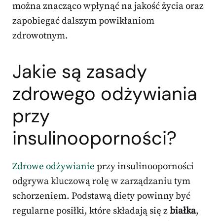
można znacząco wpłynąć na jakość życia oraz
zapobiegać dalszym powikłaniom
zdrowotnym.
Jakie są zasady
zdrowego odżywiania
przy
insulinooporności?
Zdrowe odżywianie
przy insulinooporności
odgrywa kluczową rolę w zarządzaniu tym
schorzeniem. Podstawą diety powinny być
regularne posiłki, które składają się z
białka
,