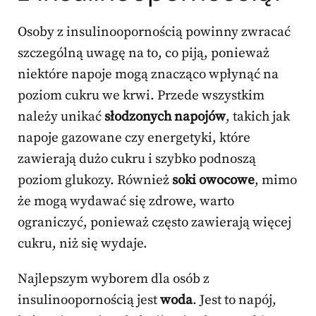
Osoby z insulinoopornością powinny zwracać
szczególną uwagę na to, co piją, ponieważ
niektóre napoje mogą znacząco wpłynąć na
poziom cukru we krwi. Przede wszystkim
należy unikać
słodzonych napojów
, takich jak
napoje gazowane czy energetyki, które
zawierają dużo cukru i szybko podnoszą
poziom glukozy. Również
soki owocowe
, mimo
że mogą wydawać się zdrowe, warto
ograniczyć, ponieważ często zawierają więcej
cukru, niż się wydaje.
Najlepszym wyborem dla osób z
insulinoopornością jest
woda
. Jest to napój,