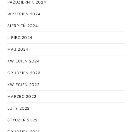
PAŹDZIERNIK 2024
WRZESIEŃ 2024
SIERPIEŃ 2024
LIPIEC 2024
MAJ 2024
KWIECIEŃ 2024
GRUDZIEŃ 2023
KWIECIEŃ 2022
MARZEC 2022
LUTY 2022
STYCZEŃ 2022
GRUDZIEŃ 2021