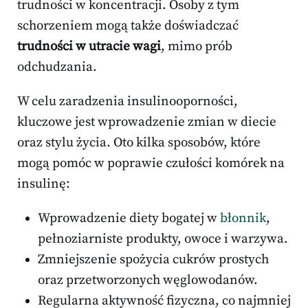
trudności w koncentracji. Osoby z tym
schorzeniem mogą także doświadczać
trudności w utracie wagi
, mimo prób
odchudzania.
W celu zaradzenia insulinooporności,
kluczowe jest wprowadzenie zmian w diecie
oraz stylu życia. Oto kilka sposobów, które
mogą pomóc w poprawie czułości komórek na
insulinę:
Wprowadzenie diety bogatej w
błonnik
,
pełnoziarniste produkty, owoce i warzywa.
Zmniejszenie spożycia cukrów prostych
oraz przetworzonych węglowodanów.
Regularna aktywność fizyczna, co najmniej