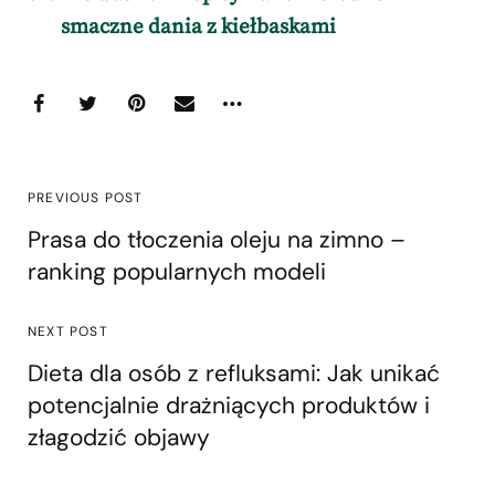
smaczne dania z kiełbaskami
PREVIOUS POST
Prasa do tłoczenia oleju na zimno –
ranking popularnych modeli
NEXT POST
Dieta dla osób z refluksami: Jak unikać
potencjalnie drażniących produktów i
złagodzić objawy