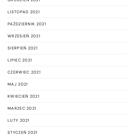
LISTOPAD 2021
PAŹDZIERNIK 2021
WRZESIEŃ 2021
SIERPIEŃ 2021
LIPIEC 2021
CZERWIEC 2021
MAJ 2021
KWIECIEŃ 2021
MARZEC 2021
LUTY 2021
STYCZEŃ 2021