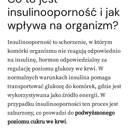
insulinooporność i jak
wpływa na organizm?
Insulinooporność to schorzenie, w którym
komórki organizmu nie reagują odpowiednio
na insulinę, hormon odpowiedzialny za
regulację poziomu glukozy we krwi. W
normalnych warunkach insulina pomaga
transportować glukozę do komórek, gdzie jest
wykorzystywana jako źródło energii. W
przypadku insulinooporności ten proces jest
zaburzony, co prowadzi do
podwyższonego
poziomu cukru we krwi
.