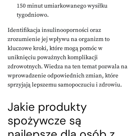
150 minut umiarkowanego wysiłku
tygodniowo.
Identifikacja insulinooporności oraz
zrozumienie jej wpływu na organizm to
kluczowe kroki, które mogą pomóc w
uniknięciu poważnych komplikacji
zdrowotnych. Wiedza na ten temat pozwala na
wprowadzenie odpowiednich zmian, które
sprzyjają lepszemu samopoczuciu i zdrowiu.
Jakie produkty
spożywcze są
najlepsze dla osób z