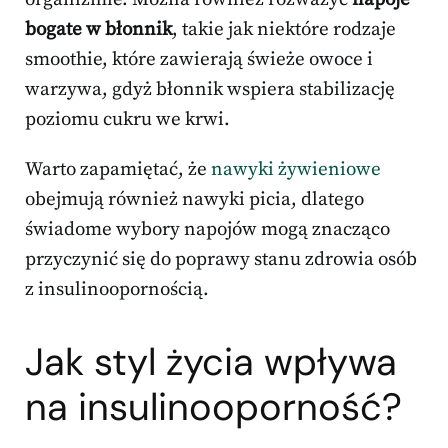
bogate w błonnik
, takie jak niektóre rodzaje
smoothie, które zawierają świeże owoce i
warzywa, gdyż błonnik wspiera stabilizację
poziomu cukru we krwi.
Warto zapamiętać, że
nawyki żywieniowe
obejmują również nawyki picia, dlatego
świadome wybory napojów mogą znacząco
przyczynić się do poprawy stanu zdrowia osób
z insulinoopornością.
Jak styl życia wpływa
na insulinooporność?