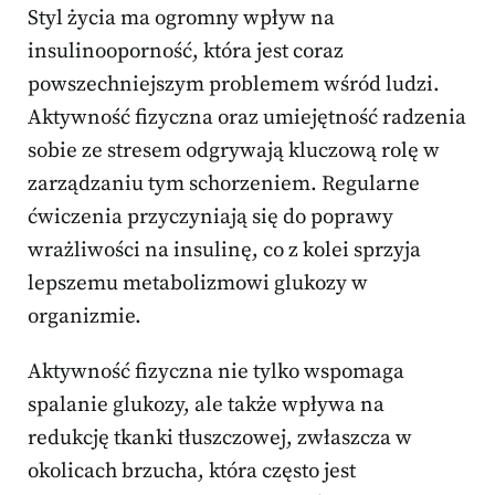
Styl życia ma ogromny wpływ na
insulinooporność, która jest coraz
powszechniejszym problemem wśród ludzi.
Aktywność fizyczna oraz umiejętność radzenia
sobie ze stresem odgrywają kluczową rolę w
zarządzaniu tym schorzeniem. Regularne
ćwiczenia przyczyniają się do poprawy
wrażliwości na insulinę, co z kolei sprzyja
lepszemu metabolizmowi glukozy w
organizmie.
Aktywność fizyczna nie tylko wspomaga
spalanie glukozy, ale także wpływa na
redukcję tkanki tłuszczowej, zwłaszcza w
okolicach brzucha, która często jest