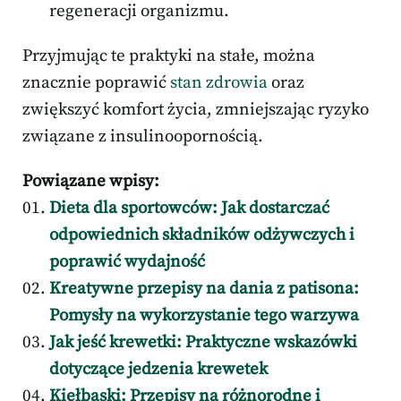
regeneracji organizmu.
Przyjmując te praktyki na stałe, można
znacznie poprawić
stan zdrowia
oraz
zwiększyć komfort życia, zmniejszając ryzyko
związane z insulinoopornością.
Powiązane wpisy:
Dieta dla sportowców: Jak dostarczać
odpowiednich składników odżywczych i
poprawić wydajność
Kreatywne przepisy na dania z patisona:
Pomysły na wykorzystanie tego warzywa
Jak jeść krewetki: Praktyczne wskazówki
dotyczące jedzenia krewetek
Kiełbaski: Przepisy na różnorodne i