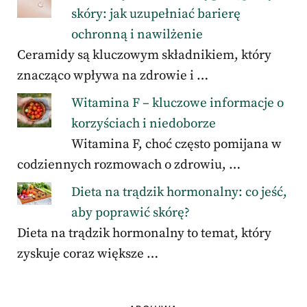
skóry: jak uzupełniać barierę
ochronną i nawilżenie
Ceramidy są kluczowym składnikiem, który
znacząco wpływa na zdrowie i …
Witamina F – kluczowe informacje o
korzyściach i niedoborze
Witamina F, choć często pomijana w
codziennych rozmowach o zdrowiu, …
Dieta na trądzik hormonalny: co jeść,
aby poprawić skórę?
Dieta na trądzik hormonalny to temat, który
zyskuje coraz większe …