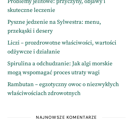
Problemy jelitowe: przyczyny, objawy i
skuteczne leczenie
Pyszne jedzenie na Sylwestra: menu,
przekąski i desery
Liczi – prozdrowotne właściwości, wartości
odżywcze i działanie
Spirulina a odchudzanie: Jak algi morskie
mogą wspomagać proces utraty wagi
Rambutan – egzotyczny owoc o niezwykłych
właściwościach zdrowotnych
NAJNOWSZE KOMENTARZE