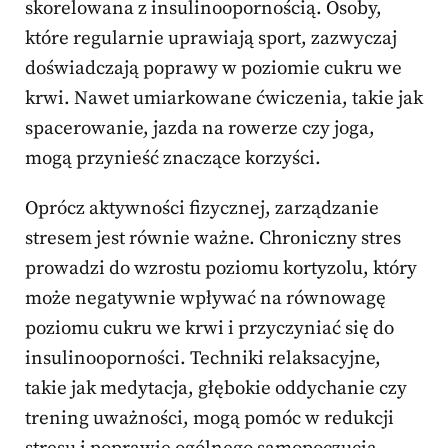
skorelowana z insulinoopornością. Osoby,
które regularnie uprawiają sport, zazwyczaj
doświadczają poprawy w poziomie cukru we
krwi. Nawet umiarkowane ćwiczenia, takie jak
spacerowanie, jazda na rowerze czy joga,
mogą przynieść znaczące korzyści.
Oprócz aktywności fizycznej, zarządzanie
stresem jest równie ważne. Chroniczny stres
prowadzi do wzrostu poziomu kortyzolu, który
może negatywnie wpływać na równowagę
poziomu cukru we krwi i przyczyniać się do
insulinooporności. Techniki relaksacyjne,
takie jak medytacja, głębokie oddychanie czy
trening uważności, mogą pomóc w redukcji