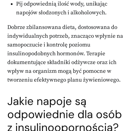
Pij odpowiednią ilość wody, unikając
napojów słodzonych i alkoholowych.
Dobrze zbilansowana dieta, dostosowana do
indywidualnych potrzeb, znacząco wpłynie na
samopoczucie i kontrolę poziomu
insulinopodobnych hormonów. Terapie
dokumentujące składniki odżywcze oraz ich
wpływ na organizm mogą być pomocne w
tworzeniu efektywnego planu żywieniowego.
Jakie napoje są
odpowiednie dla osób
z insulinoopornością?