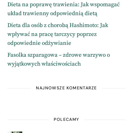
Dieta na poprawę trawienia: Jak wspomagać
układ trawienny odpowiednią dietą
Dieta dla osób z chorobą Hashimoto: Jak
wpływać na pracę tarczycy poprzez
odpowiednie odżywianie
Fasolka szparagowa – zdrowe warzywo o
wyjątkowych właściwościach
NAJNOWSZE KOMENTARZE
POLECAMY