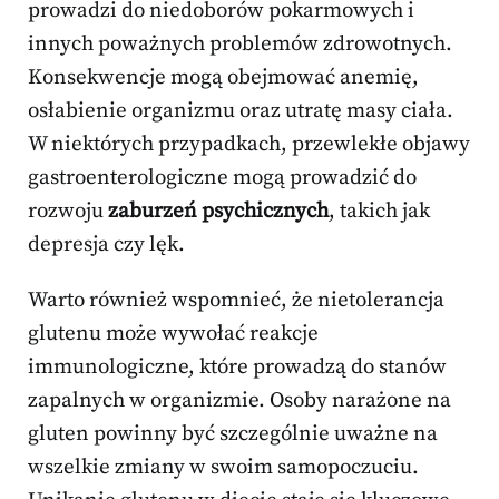
prowadzi do niedoborów pokarmowych i
innych poważnych problemów zdrowotnych.
Konsekwencje mogą obejmować anemię,
osłabienie organizmu oraz utratę masy ciała.
W niektórych przypadkach, przewlekłe objawy
gastroenterologiczne mogą prowadzić do
rozwoju
zaburzeń psychicznych
, takich jak
depresja czy lęk.
Warto również wspomnieć, że nietolerancja
glutenu może wywołać reakcje
immunologiczne, które prowadzą do stanów
zapalnych w organizmie. Osoby narażone na
gluten powinny być szczególnie uważne na
wszelkie zmiany w swoim samopoczuciu.