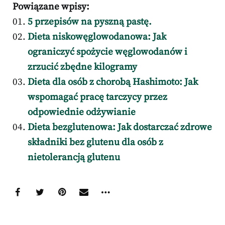
Powiązane wpisy:
5 przepisów na pyszną pastę.
Dieta niskowęglowodanowa: Jak
ograniczyć spożycie węglowodanów i
zrzucić zbędne kilogramy
Dieta dla osób z chorobą Hashimoto: Jak
wspomagać pracę tarczycy przez
odpowiednie odżywianie
Dieta bezglutenowa: Jak dostarczać zdrowe
składniki bez glutenu dla osób z
nietolerancją glutenu