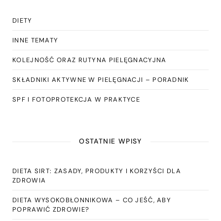
DIETY
INNE TEMATY
KOLEJNOŚĆ ORAZ RUTYNA PIELĘGNACYJNA
SKŁADNIKI AKTYWNE W PIELĘGNACJI – PORADNIK
SPF I FOTOPROTEKCJA W PRAKTYCE
OSTATNIE WPISY
DIETA SIRT: ZASADY, PRODUKTY I KORZYŚCI DLA
ZDROWIA
DIETA WYSOKOBŁONNIKOWA – CO JEŚĆ, ABY
POPRAWIĆ ZDROWIE?