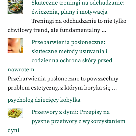
Skuteczne treningi na odchudzanie:
ćwiczenia, plany i motywacja
Treningi na odchudzanie to nie tylko
chwilowy trend, ale fundamentalny …
Przebarwienia posłoneczne:
skuteczne metody usuwania i
codzienna ochrona skóry przed
nawrotem
Przebarwienia posłoneczne to powszechny
problem estetyczny, z którym boryka się …
psycholog dziecięcy kobyłka
Przetwory z dynii: Przepisy na
pyszne przetwory z wykorzystaniem
dyni