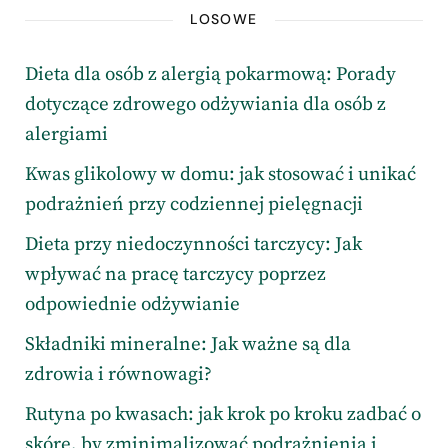
LOSOWE
Dieta dla osób z alergią pokarmową: Porady
dotyczące zdrowego odżywiania dla osób z
alergiami
Kwas glikolowy w domu: jak stosować i unikać
podrażnień przy codziennej pielęgnacji
Dieta przy niedoczynności tarczycy: Jak
wpływać na pracę tarczycy poprzez
odpowiednie odżywianie
Składniki mineralne: Jak ważne są dla
zdrowia i równowagi?
Rutyna po kwasach: jak krok po kroku zadbać o
skórę, by zminimalizować podrażnienia i