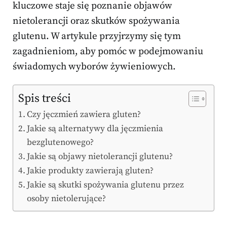
kluczowe staje się poznanie objawów
nietolerancji oraz skutków spożywania
glutenu. W artykule przyjrzymy się tym
zagadnieniom, aby pomóc w podejmowaniu
świadomych wyborów żywieniowych.
Spis treści
Czy jęczmień zawiera gluten?
Jakie są alternatywy dla jęczmienia
bezglutenowego?
Jakie są objawy nietolerancji glutenu?
Jakie produkty zawierają gluten?
Jakie są skutki spożywania glutenu przez
osoby nietolerujące?