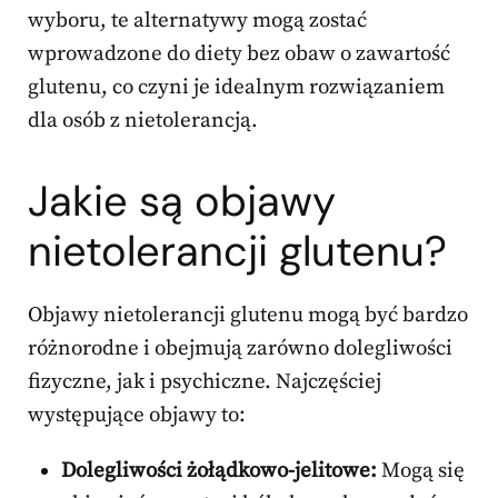
wyboru, te alternatywy mogą zostać
wprowadzone do diety bez obaw o zawartość
glutenu, co czyni je idealnym rozwiązaniem
dla osób z nietolerancją.
Jakie są objawy
nietolerancji glutenu?
Objawy nietolerancji glutenu mogą być bardzo
różnorodne i obejmują zarówno dolegliwości
fizyczne, jak i psychiczne. Najczęściej
występujące objawy to:
Dolegliwości żołądkowo-jelitowe:
Mogą się