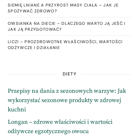
SIEMIĘ LNIANE A PRZYROST MASY CIAŁA – JAK JE
SPOŻYWAĆ ZDROWO?
OWSIANKA NA DIECIE – DLACZEGO WARTO JĄ JEŚĆ I
JAK JĄ PRZYGOTOWAĆ?
LICZI – PROZDROWOTNE WŁAŚCIWOŚCI, WARTOŚCI
ODŻYWCZE I DZIAŁANIE
DIETY
Przepisy na dania z sezonowych warzyw: Jak
wykorzystać sezonowe produkty w zdrowej
kuchni
Longan – zdrowe właściwości i wartości
odżywcze egzotycznego owocu