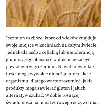
Jęczmień to zboże, które od wieków znajduje
swoje miejsce w kuchniach na całym świecie.
Jednak dla osób z celiakią lub nietolerancją
glutenu, jego obecność w diecie może być
poważnym zagrożeniem. Nawet niewielkie
ilości mogą wywołać niepożądane reakcje
organizmu, dlatego warto zrozumieć, jakie
produkty mogą zawierać gluten i jakich
alternatyw szukać. W dobie rosnącej
świadomości na temat zdrowego odżywiania,