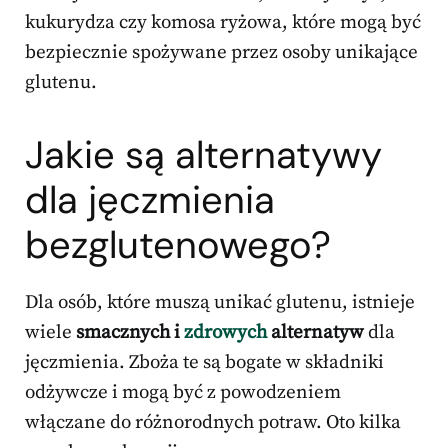
kukurydza czy komosa ryżowa, które mogą być
bezpiecznie spożywane przez osoby unikające
glutenu.
Jakie są alternatywy
dla jęczmienia
bezglutenowego?
Dla osób, które muszą unikać glutenu, istnieje
wiele
smacznych i
zdrowych
alternatyw
dla
jęczmienia. Zboża te są bogate w składniki
odżywcze i mogą być z powodzeniem
włączane do różnorodnych potraw. Oto kilka