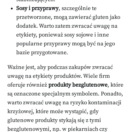
Sosy i przyprawy
, szczególnie te
przetworzone, mogą zawierać gluten jako
dodatek. Warto zatem zwracać uwagę na
etykiety, ponieważ sosy sojowe i inne
popularne przyprawy mogą być na jego
bazie przygotowane.
Ważne jest, aby podczas zakupów zwracać
uwagę na etykiety produktów. Wiele firm
oferuje również
produkty bezglutenowe
, które
są oznaczone specjalnym symbolem. Ponadto,
warto zwracać uwagę na ryzyko kontaminacji
krzyżowej, które może wystąpić, gdy
glutenowe produkty stykają się z tymi
bezglutenowymi, np. w piekarniach czy