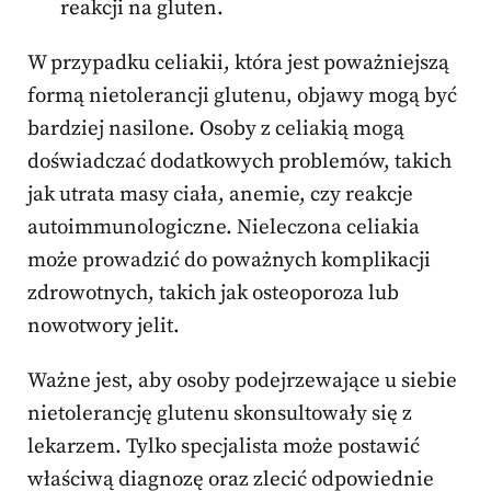
reakcji na gluten.
W przypadku celiakii, która jest poważniejszą
formą nietolerancji glutenu, objawy mogą być
bardziej nasilone. Osoby z celiakią mogą
doświadczać dodatkowych problemów, takich
jak utrata masy ciała, anemie, czy reakcje
autoimmunologiczne. Nieleczona celiakia
może prowadzić do poważnych komplikacji
zdrowotnych, takich jak osteoporoza lub
nowotwory jelit.
Ważne jest, aby osoby podejrzewające u siebie
nietolerancję glutenu skonsultowały się z
lekarzem. Tylko specjalista może postawić
właściwą diagnozę oraz zlecić odpowiednie