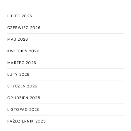
LIPIEC 2026
CZERWIEC 2026
MAJ 2026
KWIECIEŃ 2026
MARZEC 2026
LUTY 2026
STYCZEŃ 2026
GRUDZIEŃ 2025
LISTOPAD 2025
PAŹDZIERNIK 2025