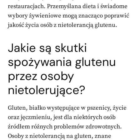
restauracjach. Przemyślana dieta i świadome
wybory żywieniowe mogą znacząco poprawić
jakość życia osób z nietolerancją glutenu.
Jakie są skutki
spożywania glutenu
przez osoby
nietolerujące?
Gluten, białko występujące w pszenicy, życie
oraz jęczmieniu, jest dla niektórych osób
źródłem różnych problemów zdrowotnych.
Osoby z nietolerancją na gluten, znane