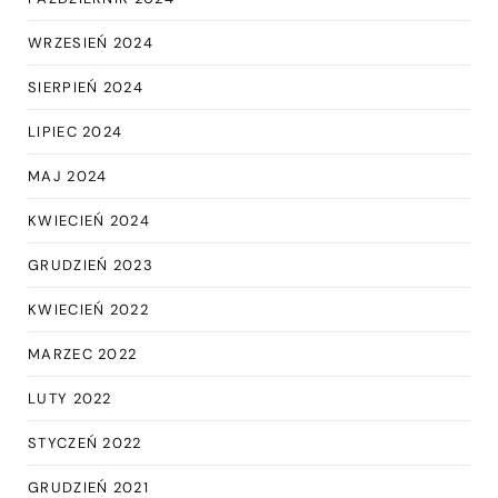
WRZESIEŃ 2024
SIERPIEŃ 2024
LIPIEC 2024
MAJ 2024
KWIECIEŃ 2024
GRUDZIEŃ 2023
KWIECIEŃ 2022
MARZEC 2022
LUTY 2022
STYCZEŃ 2022
GRUDZIEŃ 2021