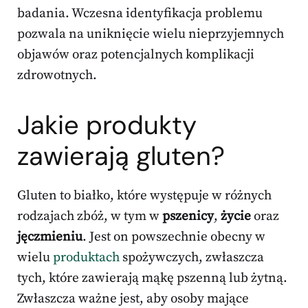
badania. Wczesna identyfikacja problemu
pozwala na uniknięcie wielu nieprzyjemnych
objawów oraz potencjalnych komplikacji
zdrowotnych.
Jakie produkty
zawierają gluten?
Gluten to białko, które występuje w różnych
rodzajach zbóż, w tym w
pszenicy
,
życie
oraz
jęczmieniu
. Jest on powszechnie obecny w
wielu
produktach
spożywczych, zwłaszcza
tych, które zawierają mąkę pszenną lub żytną.
Zwłaszcza ważne jest, aby osoby mające