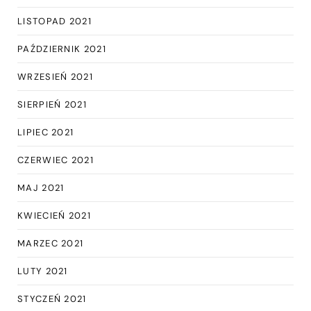
LISTOPAD 2021
PAŹDZIERNIK 2021
WRZESIEŃ 2021
SIERPIEŃ 2021
LIPIEC 2021
CZERWIEC 2021
MAJ 2021
KWIECIEŃ 2021
MARZEC 2021
LUTY 2021
STYCZEŃ 2021