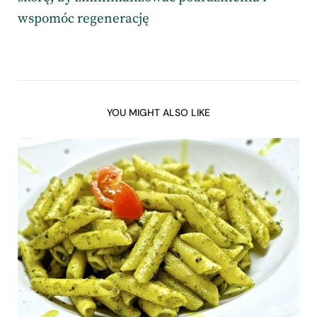
wspomóc regenerację
YOU MIGHT ALSO LIKE