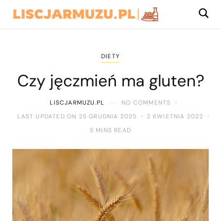
DIETY
Czy jęczmień ma gluten?
LISCJARMUZU.PL
NO COMMENTS
LAST UPDATED ON 25 GRUDNIA 2025
2 KWIETNIA 2022
5 MINS READ