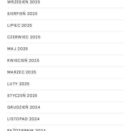
WRZESIEŃ 2025
SIERPIEŃ 2025
LIPIEC 2025
CZERWIEC 2025
MAJ 2025
KWIECIEŃ 2025
MARZEC 2025
LUTY 2025
STYCZEŃ 2025
GRUDZIEŃ 2024
LISTOPAD 2024
PAŹDZIERNIK 2024