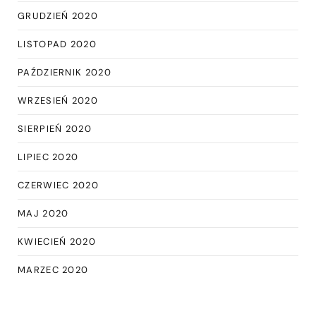
GRUDZIEŃ 2020
LISTOPAD 2020
PAŹDZIERNIK 2020
WRZESIEŃ 2020
SIERPIEŃ 2020
LIPIEC 2020
CZERWIEC 2020
MAJ 2020
KWIECIEŃ 2020
MARZEC 2020