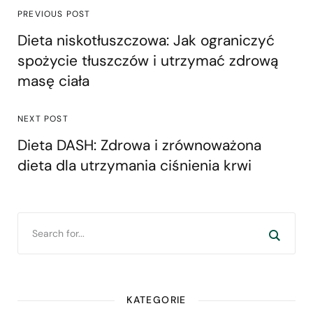
PREVIOUS POST
Dieta niskotłuszczowa: Jak ograniczyć
spożycie tłuszczów i utrzymać zdrową
masę ciała
NEXT POST
Dieta DASH: Zdrowa i zrównoważona
dieta dla utrzymania ciśnienia krwi
KATEGORIE