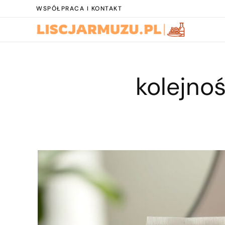
WSPÓŁPRACA I KONTAKT
kolejno