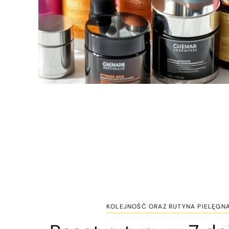
KOLEJNOŚĆ ORAZ RUTYNA PIELĘGN